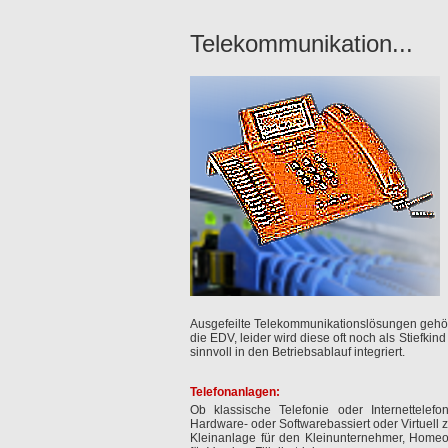
Telekommunikation...
Ausgefeilte Telekommunikationslösungen gehö
die EDV, leider wird diese oft noch als Stiefki
sinnvoll in den Betriebsablauf integriert.
Telefonanlagen:
Ob klassische Telefonie oder Internettelef
Hardware- oder Softwarebassiert oder Virtuell 
Kleinanlage für den Kleinunternehmer, Homeof